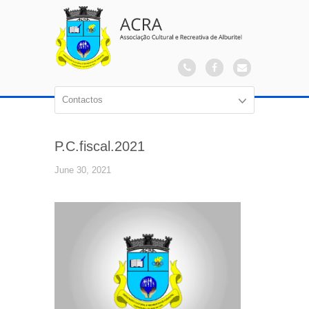
P.C.fiscal.2021
June 30, 2021